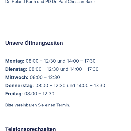
Dr. Roland Kurth und PD Dr. Paul Christian Baier
Unsere Öffnungszeiten
Montag:
08:00 – 12:30 und 14:00 – 17:30
Dienstag:
08:00 – 12:30 und 14:00 – 17:30
Mittwoch:
08:00 – 12:30
Donnerstag:
08:00 – 12:30 und 14:00 – 17:30
Freitag:
08:00 – 12:30
Bitte vereinbaren Sie einen Termin.
Telefonsprechzeiten