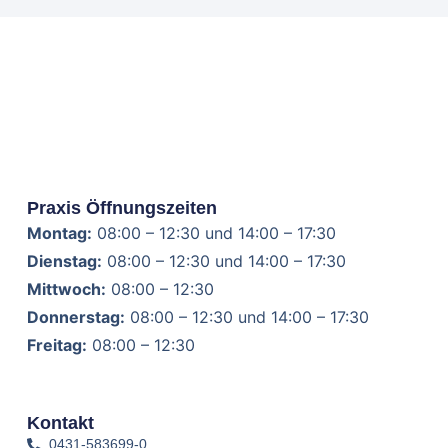
Praxis Öffnungszeiten
Montag:
08:00 – 12:30 und 14:00 – 17:30
Dienstag:
08:00 – 12:30 und 14:00 – 17:30
Mittwoch:
08:00 – 12:30
Donnerstag:
08:00 – 12:30 und 14:00 – 17:30
Freitag:
08:00 – 12:30
Kontakt
0431-583699-0