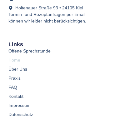
Holtenauer Straße 93 • 24105 Kiel
Termin- und Rezeptanfragen per Email
können wir leider nicht berücksichtigen.
Links
Offene Sprechstunde
Home
Über Uns
Praxis
FAQ
Kontakt
Impressum
Datenschutz