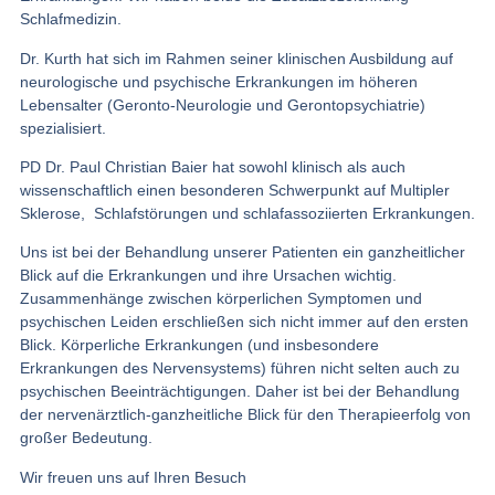
Schlafmedizin.
Dr. Kurth hat sich im Rahmen seiner klinischen Ausbildung auf
neurologische und psychische Erkrankungen im höheren
Lebensalter (Geronto-Neurologie und Gerontopsychiatrie)
spezialisiert.
PD Dr. Paul Christian Baier hat sowohl klinisch als auch
wissenschaftlich einen besonderen Schwerpunkt auf Multipler
Sklerose, Schlafstörungen und schlafassoziierten Erkrankungen.
Uns ist bei der Behandlung unserer Patienten ein ganzheitlicher
Blick auf die Erkrankungen und ihre Ursachen wichtig.
Zusammenhänge zwischen körperlichen Symptomen und
psychischen Leiden erschließen sich nicht immer auf den ersten
Blick. Körperliche Erkrankungen (und insbesondere
Erkrankungen des Nervensystems) führen nicht selten auch zu
psychischen Beeinträchtigungen. Daher ist bei der Behandlung
der nervenärztlich-ganzheitliche Blick für den Therapieerfolg von
großer Bedeutung.
Wir freuen uns auf Ihren Besuch