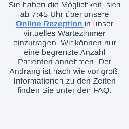
Sie haben die Möglichkeit, sich
ab 7:45 Uhr über unsere
Online Rezeption
in unser
virtuelles Wartezimmer
einzutragen. Wir können nur
eine begrenzte Anzahl
Patienten annehmen. Der
Andrang ist nach wie vor groß.
Informationen zu den Zeiten
finden Sie unter den FAQ.