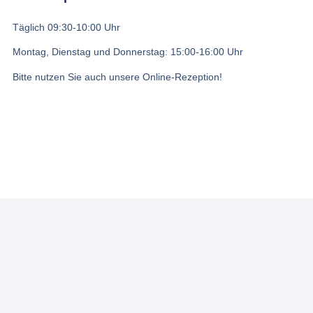
Täglich
09:30-10:00 Uhr
Montag, Dienstag und Donnerstag:
15:00-16:00 Uhr
Bitte nutzen Sie auch unsere Online-Rezeption!